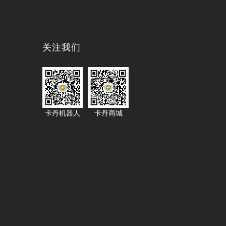
关注我们
卡丹机器人
卡丹商城