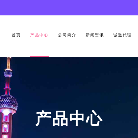
首页
产品中心
公司简介
新闻资讯
诚邀代理
产品中心