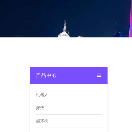
产品中心
机器人
床垫
循环机