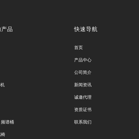
的产品
快速导航
首页
产品中心
公司简介
疗机
新闻资讯
诚邀代理
资质证书
、频谱桶
联系我们
绒椅