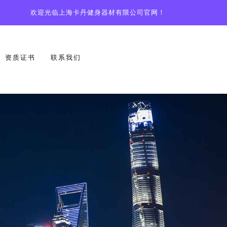
欢迎光临上海卡丹健身器材有限公司官网！
资质证书
联系我们