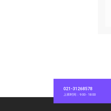
021-31268578
上班时间：9:00 - 18:00